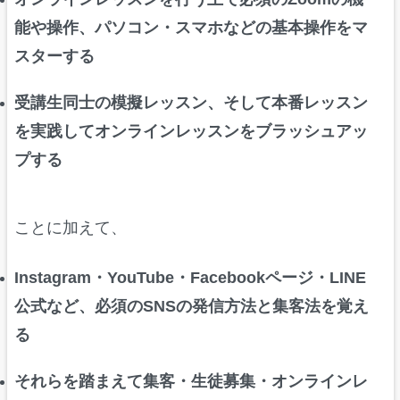
能や操作、パソコン・スマホなどの基本操作をマ
スターする
受講生同士の模擬レッスン、そして本番レッスン
を実践してオンラインレッスンをブラッシュアッ
プする
ことに加えて、
Instagram・YouTube・Facebookページ・LINE
公式など、必須のSNSの発信方法と集客法を覚え
る
それらを踏まえて集客・生徒募集・オンラインレ