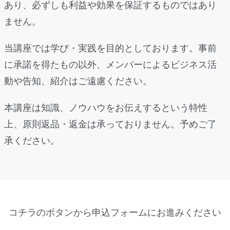
あり、必ずしも利益や効果を保証するものではあり
ません。
当講座では学び・実践を目的としております。事前
に承諾を得たもの以外、メンバーによるビジネス活
動や告知、紹介はご遠慮ください。
本講座は知識、ノウハウをお伝えするという特性
上、原則返品・返金は承っておりません。予めご了
承ください。
コチラのボタンから申込フォームにお進みください