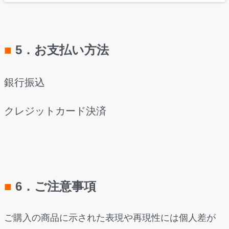
■
5．お支払い方法
銀行振込
クレジットカード決済
■
6．ご注意事項
ご購入の商品に示された表現や再現性には個人差が