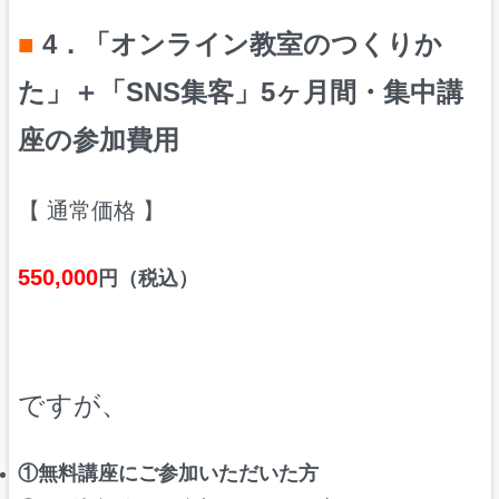
■
4．「オンライン教室のつくりか
た」＋「SNS集客」5ヶ月間・集中講
座の参加費用
【 通常価格 】
550,000
円（税込）
ですが、
①無料講座にご参加いただいた方