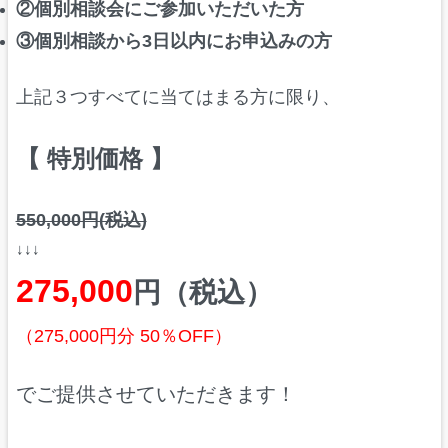
②個別相談会にご参加いただいた方
③個別相談から3日以内にお申込みの方
上記３つすべてに当てはまる方に限り、
【 特別価格 】
550,000円(税込)
↓↓↓
275,000
円（税込）
（275,000円分 50％OFF）
でご提供させていただきます！