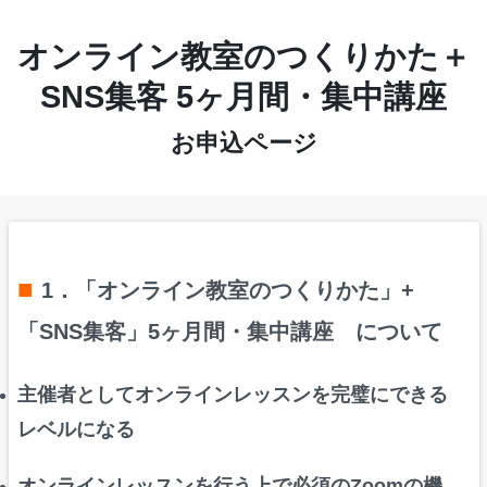
オンライン教室のつくりかた＋
SNS集客 5ヶ月間・集中講座
お申込ページ
■
1．「オンライン教室のつくりかた」+
「SNS集客」5ヶ月間・集中講座 について
主催者としてオンラインレッスンを完璧にできる
レベルになる
オンラインレッスンを行う上で必須のZoomの機