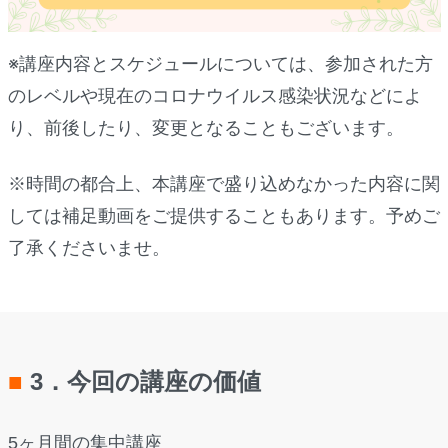
※
講座内容とスケジュールについては、参加された方
のレベルや現在のコロナウイルス感染状況などによ
り、前後したり、変更となることもございます。
※時間の都合上、本講座で盛り込めなかった内容に関
しては補足動画をご提供することもあります。予めご
了承くださいませ。
■
3．今回の講座の価値
5ヶ月間の集中講座