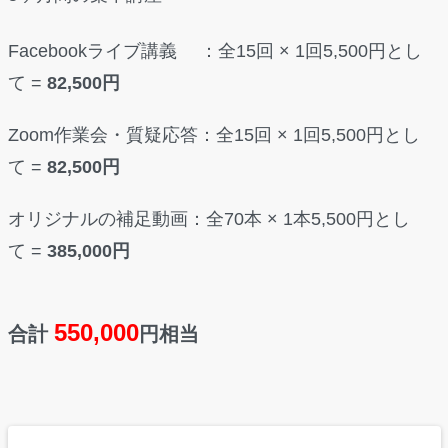
Facebookライブ講義 ：全15回 × 1回5,500円とし
て =
82,500円
Zoom作業会・質疑応答：全15回 × 1回5,500円とし
て =
82,500円
オリジナルの補足動画：全70本 × 1本5,500円とし
て =
385,000円
550,000
合計
円相当